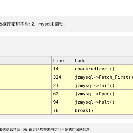
据库密码不对; 2、mysql未启动。
Line
Code
14
checkredirect()
324
jzmysql->Fetch_First(
211
jzmysql->Init()
62
jzmysql->Open()
94
jzmysql->halt()
76
break()
出错信息详细记录, 由此给您带来的访问不便我们深感歉意.