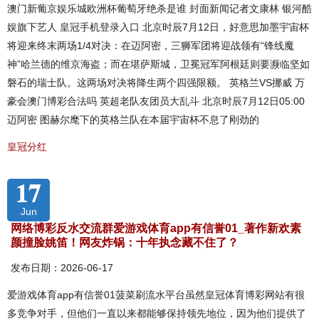
澳门新葡京娱乐城欧洲杯葡萄牙绝杀是谁 封面新闻记者文康林 银河酷
娱旗下艺人 皇冠手机登录入口 北京时辰7月12日，好意思加墨宇宙杯
将迎来终末两场1/4对决：在迈阿密，三狮军团将迎战领有“锋线魔
神”哈兰德的维京海盗；而在堪萨斯城，卫冕冠军阿根廷则要濒临坚如
磐石的瑞士队。这两场对决将降生两个四强限额。 英格兰VS挪威 万
豪会澳门博彩合法吗 英超老队友团员大乱斗 北京时辰7月12日05:00
迈阿密 图赫尔麾下的英格兰队在本届宇宙杯不息了刚劲的
皇冠分红
17
Jun
网络博彩反水交流群爱游戏体育app有信誉01_著作新欢素
颜撞脸姚笛！网友炸锅：十年执念藏不住了？
发布日期：2026-06-17
爱游戏体育app有信誉01菠菜刷流水平台虽然皇冠体育博彩网站有很
多竞争对手，但他们一直以来都能够保持领先地位，因为他们提供了