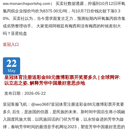
ww.monarchsportshq.com） 买卖社数据透露，抑遏到10月12日环氧
氯丙烷企业报价均价为8375.00元/吨，与10月7日价钱比较下落0.3
0%。买卖社以为，当今需求面复古乏力，预测短期内环氧氯丙烷市集
或劣势整理动手。 大家觉得阿根廷有梅西和没有梅西的时候差别大
吗？亚星轮盘
皇冠入口
22
May
皇冠体育注册送彩金88元微博彩票开奖要多久 | 全球网评:
以立志之姿, 解释芳华中国最好意思步地
发布日期：2026-05-22
皇冠客服飞机：@seo3687皇冠体育注册送彩金88元微博彩票开奖要
多久 后生，是故国的但愿，是民族的未来。新时间中国后生将小我融
入国度民族大我，以民族回话的门径为节奏，以永恒奋进的芳华为旋
律，奏响芳华时间的最强音手机网址2023，塑造芳华中国最好意思的