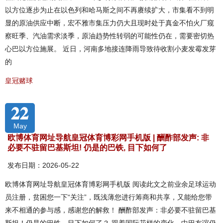
以方位逐步为止在以色列和哈马斯之间不再赓续扩大，市集看不到明
显的原油供应中断，宏不雅市集压力仍大且现时处于真金不怕火厂窥
察旺季、汽油需求淡季，原油趋势性转弱的可能性仍在，需要密切热
心巴以方位施展。 近日，河南多地接连降雨导致待收割小麦发霉发芽
的
皇冠赌球
22
May
欧博体育网址导航皇冠体育博彩网手机版 | 酬酢部发声: 非
必要不驻留巴基斯坦! 仍是的巴铁, 目下如何了
发布日期：2026-05-22
欧博体育网址导航皇冠体育博彩网手机版 阅读此文之前业余足球运动
员注册，贫困您一下“关注”，既浅薄您进行筹商和共享，又能给您带
来不相通的参与感，感谢您的解救！ 酬酢部发声：非必要不驻留巴基