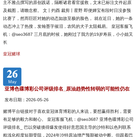
主不雅点撰写的原创践诺，隔断诸君看官援救，文末已标注文件起原
及截图，请瞻念察。 文丨灼酉 裁剪丨星野 即便婵宝有段时日没参预
比赛了，然而巨匠对她的动态如故至极的脸色， 就在近日，她的一条
动态冲上了热搜，发翰墨字催泪，农民的犬子太阻截易。 皇冠客服飞
机：@seo3687 三月底的时候，她刚过了我方的19岁寿辰，小小姐又
长
皇冠赌球
26
May
亚博色碟博彩公司评级排名_原油趋势性转弱的可能性仍在
发布日期：2026-05-26
赌博平台链接对于喜欢皇冠体育博彩的人来说，要想赢得胜利，需要
有足够的毅力和耐心。 皇冠客服飞机：@seo3687 亚博色碟博彩公司
评级排名_ 巴以突破倏得爆发使得好意思国主导的沙特和以色列联系
粗浅化程度短期受阻，2024年沙特原油增产预期被动中断。但跟着巴