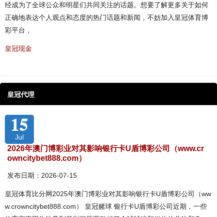
经成为了全球公众和明星们共同关注的话题。想要了解更多关于如何
正确地表达个人观点和态度的热门话题和新闻，不妨加入皇冠体育博
彩平台，
皇冠现金
皇冠代理
15
Jul
2026年澳门博彩业对其影响银行卡U盾博彩公司（www.cr
owncitybet888.com）
发布日期：2026-07-15
皇冠体育比分网2025年澳门博彩业对其影响银行卡U盾博彩公司（ww
w.crowncitybet888.com） 皇冠赌球 银行卡U盾博彩公司近期，一些