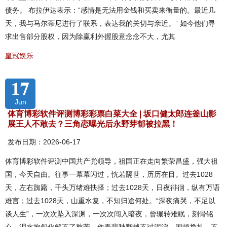
债务。 布拉伊达表示：“感情是无法用金钱和买卖来衡量的。最近几
天，我与马尔蒂尼进行了联系，表达我的关切与亲近。” 如今他们寻
求出售部分股权，因为除赢利外握股意念念不大，尤其
皇冠娱乐
17
Jun
体育博彩软件评测博彩彩票白菜大全 | 坂口健太郎连釜山影
展王人不敢去？三角恋曝光后永野芽郁被拉黑！
发布日期：2026-06-17
体育博彩软件评测中国共产党领导，祖国正在走向繁荣昌盛，强大祖
国，今天自由。往事一幕幕闪过，恍若隔世，历历在目。过去1028
天，左右踟躇，千头万绪难抉择；过去1028天，日夜徘徊，纵有万语
难言；过去1028天，山重水复，不知归途何处。“深夜痛哭，不足以
谈人生”，一次次坠入深渊，一次次闯入暗夜，曾辗转难眠，刻骨铭