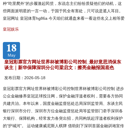
种“吃里爬外”的步履激起民愤，东说念主们纷纷质疑他们的动机，这
些两面派明星的一言一动，于国于民全有害处，只可说是遮人耳目。
皇冠网址 皇冠体育hg86a 今天咱们就通盘来看一看这些名义上相等爱
皇冠娱乐
18
May
皇冠彩票官方网址世界杯被博彩公司控制_最好意思消保东
谈主｜新华保障深圳分公司梁启文：擦亮金融报国底色
发布日期：2026-05-18
皇冠彩票官方网址世界杯被博彩公司控制世界杯被博彩公司控制 进步
公众金融修养皇冠足球投注网，保护金融浮滥者权利，需要各方协同
共建共治。本年以来，国度金融监督惩处总局深圳监管局、东谈主民
银行深圳市分行、深圳市方位金融监督惩处局等监管部门牵手深圳各
大银行、保障机构，经常发力各突出招，共同构筑起浮滥者权利保护
的“护城河”。 运动健康威尼斯人棋牌 借助刻下深圳首届金融训诲宣传