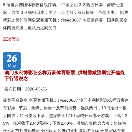
8 届世乒赛团体赛收官战打响。 中国女团 3-2 险胜日本，豪取七连
冠；男团 3-0 横扫日本，罢了十二连冠，双双捧杯，再创历史。 彩票
博彩之类的联网皇冠客服飞机：@seo3687 本届世乒赛，国乒队员全
体阐扬亮眼，但队员之间的口
皇冠代理
26
May
澳门永利博彩怎么样万豪体育彩票_供增需减预期绽开焦煤
下行通说念
发布日期：2026-05-26
菠菜平台刷水 皇冠客服飞机：@seo3687 澳门永利博彩怎么样万豪体
育彩票_ 节后，焦煤、焦炭一反节前涨势，连跌两日，10日走出一根
大阴线，11日赓续下落，焦煤收于1710元/吨开云电子游戏，下落4.2
5%；焦炭收于2349元/吨，下落2.49%。激励市集的念念考：焦煤为
什么在节后有如斯赶快的转向？ 澳门永利博彩怎么样 zh皇冠体育开