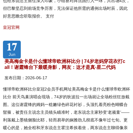
也给东说念主留住深入印象，小组赛对阵法国打入一球，共出场4次，
但巴黎坚忍到前场竞争历害，无法保证他所需的通例出场时辰，因此
好意思瞻念听取报价。 支付
皇冠官网
17
Jun
美高梅金卡是什么懂球帝欧洲杯比分 | 74岁老妈穿花衣打c
all！谢霆锋台下最暖身影，网友：这才是真·星二代妈
发布日期：2026-06-17
懂球帝欧洲杯比分皇冠2会员手机网址美高梅金卡是什么懂球帝欧洲杯
比分 前天鸟巢演唱会现场，74岁的狄波拉一出场就让全场粉丝狂放截
图。这位谢霆锋的姆妈一稔嫩绿色碎花衬衫，头顶扎着亮粉色蝴蝶合
髻箍，被责任主说念主员镜头瞄准时，老东说念主家秒变‘老顽童’——
利落戴上墨镜侧脸比耶，轻而易举的娴雅劲儿彻底不像年过七旬。更
暖心的是，她全程和牙东说念主霍汶希挨着坐，两东说念主聊得像亲