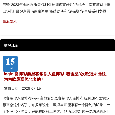
节暨“2023年金融浮滥者权利保护训诲宣传月”的机会，南齐湾财社推
出“对话·最好意思消保东谈主”高端访谈和“消保圳当作”等系列专题
皇冠娱乐
皇冠现金
15
Jul
login 富博彩票黑客帮你入侵博彩_穆雷桑3次欧冠未出线,
为何欧足联仍悲哀他?
发布日期：2026-07-15
黑客帮你入侵博彩login 富博彩票黑客帮你入侵博彩 提到加布里埃尔·
穆雷桑这个名字，许多东说念主脑海里可能唯有一个隐约的印象：一
个罗马尼亚球员，好像在欧冠上见过。但淌若你对这份隐约感再追问