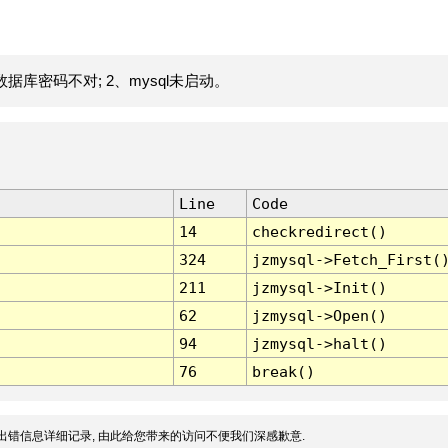
据库密码不对; 2、mysql未启动。
Line
Code
14
checkredirect()
324
jzmysql->Fetch_First(
211
jzmysql->Init()
62
jzmysql->Open()
94
jzmysql->halt()
76
break()
出错信息详细记录, 由此给您带来的访问不便我们深感歉意.