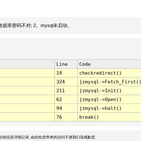
据库密码不对; 2、mysql未启动。
Line
Code
14
checkredirect()
324
jzmysql->Fetch_First(
211
jzmysql->Init()
62
jzmysql->Open()
94
jzmysql->halt()
76
break()
出错信息详细记录, 由此给您带来的访问不便我们深感歉意.