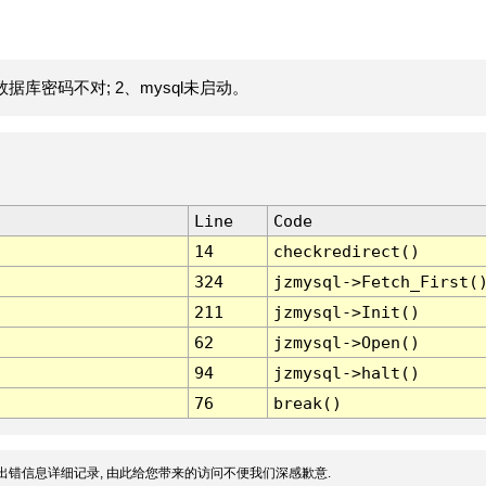
据库密码不对; 2、mysql未启动。
Line
Code
14
checkredirect()
324
jzmysql->Fetch_First(
211
jzmysql->Init()
62
jzmysql->Open()
94
jzmysql->halt()
76
break()
出错信息详细记录, 由此给您带来的访问不便我们深感歉意.