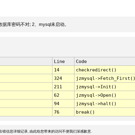
据库密码不对; 2、mysql未启动。
Line
Code
14
checkredirect()
324
jzmysql->Fetch_First(
211
jzmysql->Init()
62
jzmysql->Open()
94
jzmysql->halt()
76
break()
出错信息详细记录, 由此给您带来的访问不便我们深感歉意.