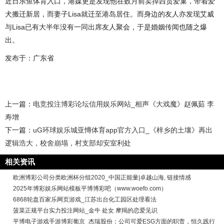
近日乐鱼体育入口，港媒更是发现他在数月前卖掉西贡爱巢，带着爱
犬搬迁新居，而妻子Lisa就迁至港岛居住。而身边的友人亦发现艾威
与Lisa已有大半年没有一同出席友人聚会，于是婚姻传闻也随之爆
出。
发布于：广东省
上一篇：
电竞投注博彩论坛信用娱乐网站_相声《大戏魔》赵佩茹 李
寿增
下一篇：
uG环球娱乐城亚慱体育app官方入口_《梓乡的土壤》再出
逻辑浩大，校舍崩塌，村支部却安室利处
相关资讯
欧洲博彩公司分类欧洲杯分组2020_中国正能量|卓越山海, 链接情感
2025年博彩娱乐网站模板平博博彩吧（www.woefo.com）
6868轮盘百家乐网页游戏_江苏出台化工园区处理看法
菠菜正规平台实力投注网站_金牛 处女 摩羯的恋爱见识
平博电子游戏手游博彩葡京_杰瑞股份：公司可爱ESG方面的职责，恒久践行