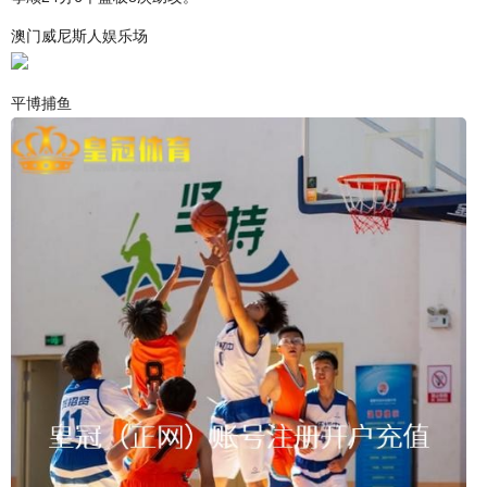
澳门威尼斯人娱乐场
平博捕鱼