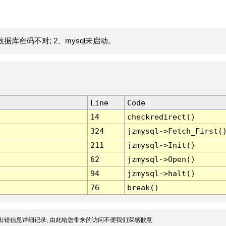
据库密码不对; 2、mysql未启动。
Line
Code
14
checkredirect()
324
jzmysql->Fetch_First(
211
jzmysql->Init()
62
jzmysql->Open()
94
jzmysql->halt()
76
break()
出错信息详细记录, 由此给您带来的访问不便我们深感歉意.