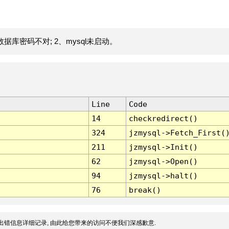
据库密码不对; 2、mysql未启动。
Line
Code
14
checkredirect()
324
jzmysql->Fetch_First(
211
jzmysql->Init()
62
jzmysql->Open()
94
jzmysql->halt()
76
break()
出错信息详细记录, 由此给您带来的访问不便我们深感歉意.